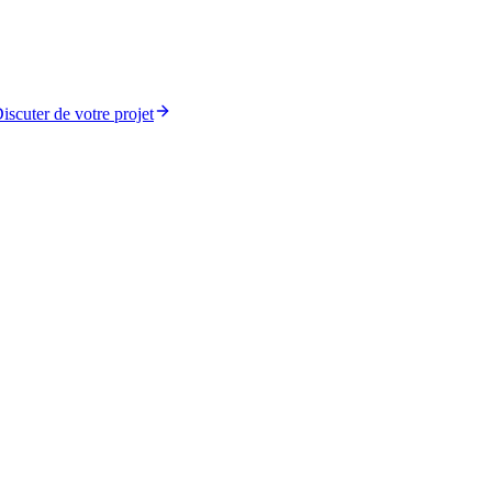
iscuter de votre projet