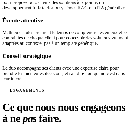
pour proposer aux clients des solutions à la pointe, du
développement full-stack aux systèmes RAG et à l'IA générative.
Écoute attentive
Mathieu et Jules prennent le temps de comprendre les enjeux et les
contraintes de chaque client pour concevoir des solutions vraiment
adaptées au contexte, pas à un template générique.
Conseil stratégique
Le duo accompagne ses clients avec une expertise claire pour
prendre les meilleures décisions, et sait dire non quand c'est dans
leur intérêt.
ENGAGEMENTS
Ce que nous nous engageons
à ne
pas
faire.