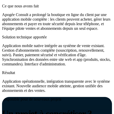
Ce que nous avons fait
Apogée Consult a prolongé la boutique en ligne du client par une
application mobile complète : les clients peuvent acheter, gérer leurs
abonnements et payer en toute sécurité depuis leur téléphone, et
l'équipe pilote ventes et abonnements depuis un seul espace.
Solution technique apportée
Application mobile native intégrée au système de vente existant.
Gestion d'abonnements complète (souscription, renouvellement,
suivi). Panier, paiement sécurisé et vérification d'âge.
Synchronisation des données entre site web et app (produits, stocks,
commandes). Interface d'administration.
Résultat
Application opérationnelle, intégration transparente avec le système
existant. Nouvelle audience mobile atteinte, gestion unifiée des
abonnements et des ventes.
Disponible pour de nouveaux projets
Un projet à concrétiser ?