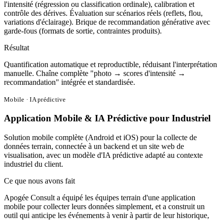
l'intensité (régression ou classification ordinale), calibration et
contrôle des dérives. Évaluation sur scénarios réels (reflets, flou,
variations d'éclairage). Brique de recommandation générative avec
garde-fous (formats de sortie, contraintes produits).
Résultat
Quantification automatique et reproductible, réduisant l'interprétation
manuelle. Chaîne complète "photo → scores d'intensité →
recommandation" intégrée et standardisée.
Mobile · IA prédictive
Application Mobile & IA Prédictive pour Industriel
Solution mobile complète (Android et iOS) pour la collecte de
données terrain, connectée à un backend et un site web de
visualisation, avec un modèle d'IA prédictive adapté au contexte
industriel du client.
Ce que nous avons fait
Apogée Consult a équipé les équipes terrain d'une application
mobile pour collecter leurs données simplement, et a construit un
outil qui anticipe les événements à venir à partir de leur historique,