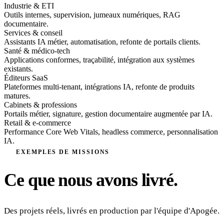
Industrie & ETI
Outils internes, supervision, jumeaux numériques, RAG
documentaire.
Services & conseil
Assistants IA métier, automatisation, refonte de portails clients.
Santé & médico-tech
Applications conformes, traçabilité, intégration aux systèmes
existants.
Éditeurs SaaS
Plateformes multi-tenant, intégrations IA, refonte de produits
matures.
Cabinets & professions
Portails métier, signature, gestion documentaire augmentée par IA.
Retail & e-commerce
Performance Core Web Vitals, headless commerce, personnalisation
IA.
EXEMPLES DE MISSIONS
Ce que nous avons livré.
Des projets réels, livrés en production par l'équipe d'Apogée.