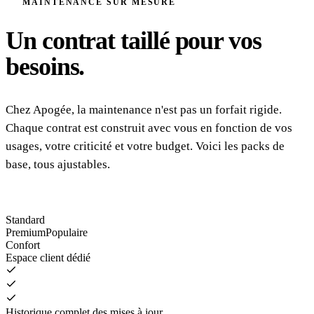
MAINTENANCE SUR MESURE
Un contrat taillé pour vos
besoins.
Chez Apogée, la maintenance n'est pas un forfait rigide.
Chaque contrat est construit avec vous en fonction de vos
usages, votre criticité et votre budget. Voici les packs de
base, tous ajustables.
Standard
Premium
Populaire
Confort
Espace client dédié
Historique complet des mises à jour