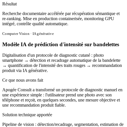
Résultat
Recherche documentaire accélérée par récupération sémantique et
re-ranking. Mise en production containerisée, monitoring GPU
intégré, contrôle qualité automatique.
Computer Vision · IA générative
Modèle IA de prédiction d'intensité sur bandelettes
Digitalisation d'un protocole de diagnostic cutané : photo
smartphone → détection et recadrage automatique de la bandelette
→ quantification de l'intensité des traits rouges → recommandation
produit via IA générative.
Ce que nous avons fait
Apogée Consult a transformé un protocole de diagnostic manuel en
une expérience simple : l'utilisateur prend une photo avec son
téléphone et reçoit, en quelques secondes, une mesure objective et
une recommandation produit fiable.
Solution technique apportée
Pipeline de vision : détection/recadrage, segmentation, estimation de