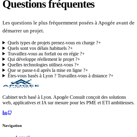
Questions fréquentes
Les questions le plus fréquemment posées à Apogée avant de
démarrer un projet.
Quels types de projets prenez-vous en charge ?
+
Quels sont vos délais habituels ?
+
Travaillez-vous au forfait ou en régie ?
+
Qui développe réellement le projet ?
+
Quelles technologies utilisez-vous ?
+
Que se passe-t-il après la mise en ligne ?
+
Êtes-vous basés à Lyon ? Travaillez-vous à distance ?
+
Cabinet tech basé à Lyon. Apogée Consult conçoit des solutions
web, applicatives et IA sur mesure pour les PME et ETI ambitieuses.
Navigation