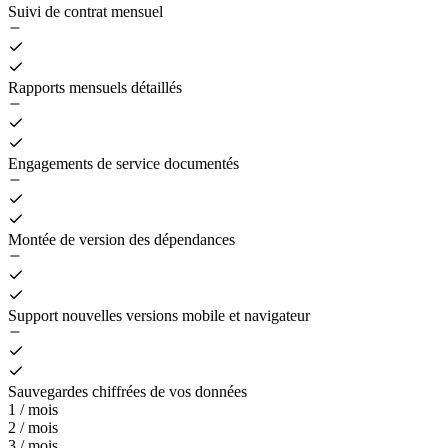
Suivi de contrat mensuel
Rapports mensuels détaillés
Engagements de service documentés
Montée de version des dépendances
Support nouvelles versions mobile et navigateur
Sauvegardes chiffrées de vos données
1 / mois
2 / mois
3 / mois