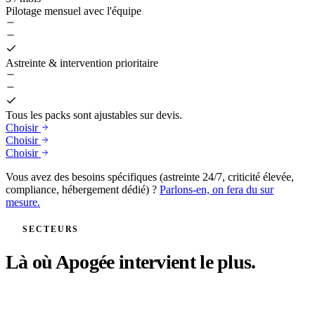
Pilotage mensuel avec l'équipe
Astreinte & intervention prioritaire
Tous les packs sont ajustables sur devis.
Choisir
Choisir
Choisir
Vous avez des besoins spécifiques (astreinte 24/7, criticité élevée,
compliance, hébergement dédié) ?
Parlons-en, on fera du sur
mesure.
SECTEURS
Là où Apogée intervient le plus.