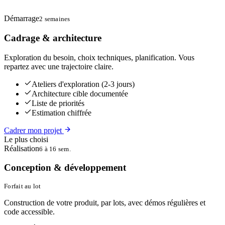
Démarrage
2 semaines
Cadrage & architecture
Exploration du besoin, choix techniques, planification. Vous
repartez avec une trajectoire claire.
Ateliers d'exploration (2-3 jours)
Architecture cible documentée
Liste de priorités
Estimation chiffrée
Cadrer mon projet
Le plus choisi
Réalisation
6 à 16 sem.
Conception & développement
Forfait au lot
Construction de votre produit, par lots, avec démos régulières et
code accessible.