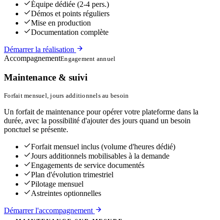
Équipe dédiée (2-4 pers.)
Démos et points réguliers
Mise en production
Documentation complète
Démarrer la réalisation
Accompagnement
Engagement annuel
Maintenance & suivi
Forfait mensuel, jours additionnels au besoin
Un forfait de maintenance pour opérer votre plateforme dans la
durée, avec la possibilité d'ajouter des jours quand un besoin
ponctuel se présente.
Forfait mensuel inclus (volume d'heures dédié)
Jours additionnels mobilisables à la demande
Engagements de service documentés
Plan d'évolution trimestriel
Pilotage mensuel
Astreintes optionnelles
Démarrer l'accompagnement