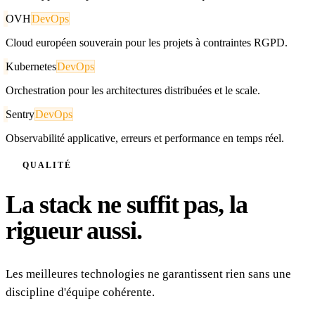
OVH
DevOps
Cloud européen souverain pour les projets à contraintes RGPD.
Kubernetes
DevOps
Orchestration pour les architectures distribuées et le scale.
Sentry
DevOps
Observabilité applicative, erreurs et performance en temps réel.
QUALITÉ
La stack ne suffit pas, la
rigueur aussi.
Les meilleures technologies ne garantissent rien sans une
discipline d'équipe cohérente.