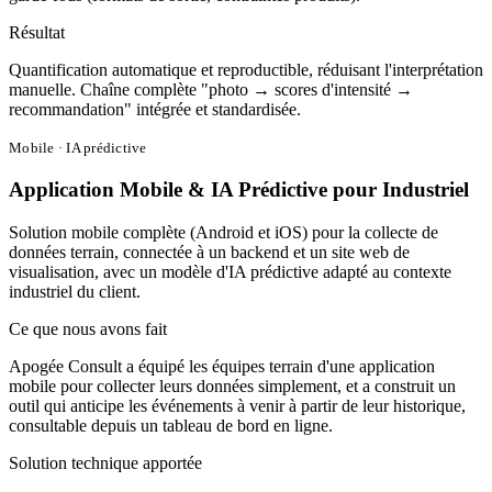
Résultat
Quantification automatique et reproductible, réduisant l'interprétation
manuelle. Chaîne complète "photo → scores d'intensité →
recommandation" intégrée et standardisée.
Mobile · IA prédictive
Application Mobile & IA Prédictive pour Industriel
Solution mobile complète (Android et iOS) pour la collecte de
données terrain, connectée à un backend et un site web de
visualisation, avec un modèle d'IA prédictive adapté au contexte
industriel du client.
Ce que nous avons fait
Apogée Consult a équipé les équipes terrain d'une application
mobile pour collecter leurs données simplement, et a construit un
outil qui anticipe les événements à venir à partir de leur historique,
consultable depuis un tableau de bord en ligne.
Solution technique apportée