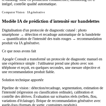
intégré, contrôle qualité automatique.
Computer Vision · IA générative
Modèle IA de prédiction d'intensité sur bandelettes
Digitalisation d'un protocole de diagnostic cutané : photo
smartphone → détection et recadrage automatique de la bandelette
→ quantification de l'intensité des traits rouges → recommandation
produit via IA générative.
Ce que nous avons fait
Apogée Consult a transformé un protocole de diagnostic manuel en
une expérience simple : l'utilisateur prend une photo avec son
téléphone et reçoit, en quelques secondes, une mesure objective et
une recommandation produit fiable.
Solution technique apportée
Pipeline de vision : détection/recadrage, segmentation, estimation de
l'intensité (régression ou classification ordinale), calibration et
contrôle des dérives. Évaluation sur scénarios réels (reflets, flou,
variations d'éclairage). Brique de recommandation générative avec
garde-fous (formats de sortie, contraintes produits).