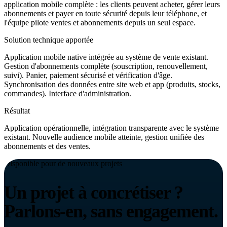
application mobile complète : les clients peuvent acheter, gérer leurs
abonnements et payer en toute sécurité depuis leur téléphone, et
l'équipe pilote ventes et abonnements depuis un seul espace.
Solution technique apportée
Application mobile native intégrée au système de vente existant.
Gestion d'abonnements complète (souscription, renouvellement,
suivi). Panier, paiement sécurisé et vérification d'âge.
Synchronisation des données entre site web et app (produits, stocks,
commandes). Interface d'administration.
Résultat
Application opérationnelle, intégration transparente avec le système
existant. Nouvelle audience mobile atteinte, gestion unifiée des
abonnements et des ventes.
Disponible pour de nouveaux projets
Un projet à concrétiser ?
Parlons-en, sans engagement.