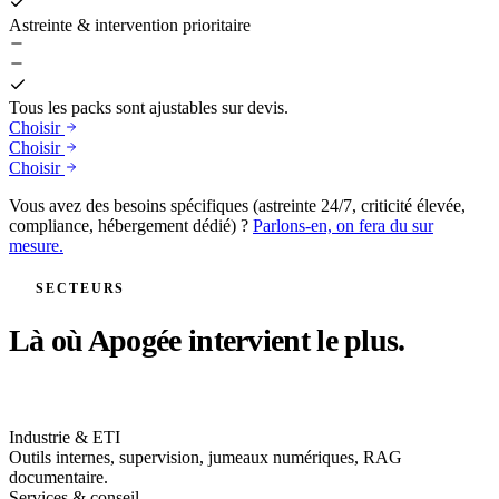
Astreinte & intervention prioritaire
Tous les packs sont ajustables sur devis.
Choisir
Choisir
Choisir
Vous avez des besoins spécifiques (astreinte 24/7, criticité élevée,
compliance, hébergement dédié) ?
Parlons-en, on fera du sur
mesure.
SECTEURS
Là où Apogée intervient le plus.
Industrie & ETI
Outils internes, supervision, jumeaux numériques, RAG
documentaire.
Services & conseil