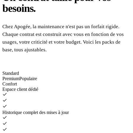
besoins.
Chez Apogée, la maintenance n'est pas un forfait rigide.
Chaque contrat est construit avec vous en fonction de vos
usages, votre criticité et votre budget. Voici les packs de
base, tous ajustables.
Standard
Premium
Populaire
Confort
Espace client dédié
Historique complet des mises à jour