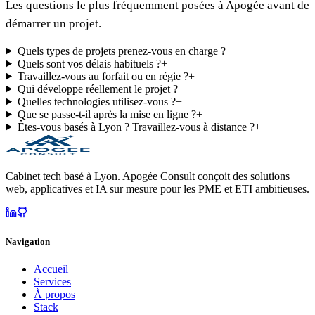
Les questions le plus fréquemment posées à Apogée avant de
démarrer un projet.
Quels types de projets prenez-vous en charge ?
+
Quels sont vos délais habituels ?
+
Travaillez-vous au forfait ou en régie ?
+
Qui développe réellement le projet ?
+
Quelles technologies utilisez-vous ?
+
Que se passe-t-il après la mise en ligne ?
+
Êtes-vous basés à Lyon ? Travaillez-vous à distance ?
+
Cabinet tech basé à Lyon. Apogée Consult conçoit des solutions
web, applicatives et IA sur mesure pour les PME et ETI ambitieuses.
Navigation
Accueil
Services
À propos
Stack