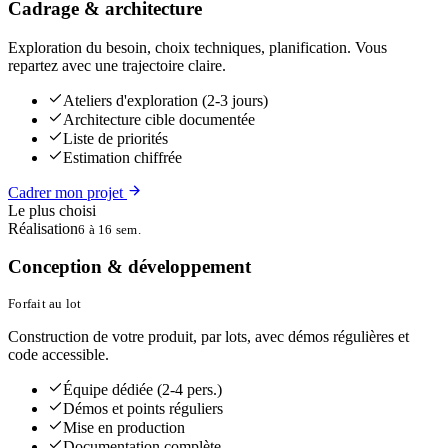
Cadrage & architecture
Exploration du besoin, choix techniques, planification. Vous
repartez avec une trajectoire claire.
Ateliers d'exploration (2-3 jours)
Architecture cible documentée
Liste de priorités
Estimation chiffrée
Cadrer mon projet
Le plus choisi
Réalisation
6 à 16 sem.
Conception & développement
Forfait au lot
Construction de votre produit, par lots, avec démos régulières et
code accessible.
Équipe dédiée (2-4 pers.)
Démos et points réguliers
Mise en production
Documentation complète