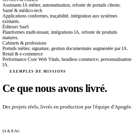
Assistants IA métier, automatisation, refonte de portails clients.
Santé & médico-tech
Applications conformes, traçabilité, intégration aux systèmes
existants.
Éditeurs SaaS
Plateformes multi-tenant, intégrations IA, refonte de produits
matures.
Cabinets & professions
Portails métier, signature, gestion documentaire augmentée par IA.
Retail & e-commerce
Performance Core Web Vitals, headless commerce, personnalisation
IA.
EXEMPLES DE MISSIONS
Ce que nous avons livré.
Des projets réels, livrés en production par l'équipe d'Apogée.
IA & RAG