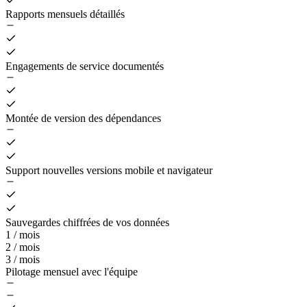
Rapports mensuels détaillés
Engagements de service documentés
Montée de version des dépendances
Support nouvelles versions mobile et navigateur
Sauvegardes chiffrées de vos données
1 / mois
2 / mois
3 / mois
Pilotage mensuel avec l'équipe