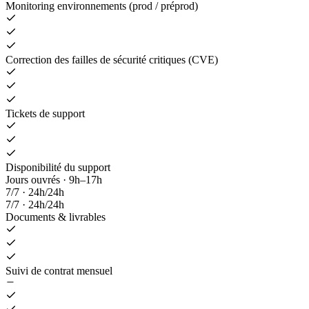
Monitoring environnements (prod / préprod)
Correction des failles de sécurité critiques (CVE)
Tickets de support
Disponibilité du support
Jours ouvrés · 9h–17h
7/7 · 24h/24h
7/7 · 24h/24h
Documents & livrables
Suivi de contrat mensuel