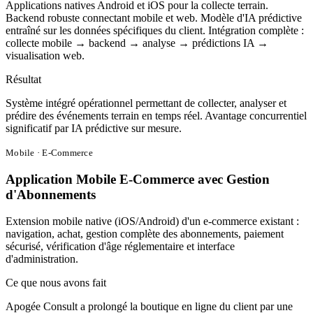
Applications natives Android et iOS pour la collecte terrain.
Backend robuste connectant mobile et web. Modèle d'IA prédictive
entraîné sur les données spécifiques du client. Intégration complète :
collecte mobile → backend → analyse → prédictions IA →
visualisation web.
Résultat
Système intégré opérationnel permettant de collecter, analyser et
prédire des événements terrain en temps réel. Avantage concurrentiel
significatif par IA prédictive sur mesure.
Mobile · E-Commerce
Application Mobile E-Commerce avec Gestion
d'Abonnements
Extension mobile native (iOS/Android) d'un e-commerce existant :
navigation, achat, gestion complète des abonnements, paiement
sécurisé, vérification d'âge réglementaire et interface
d'administration.
Ce que nous avons fait
Apogée Consult a prolongé la boutique en ligne du client par une