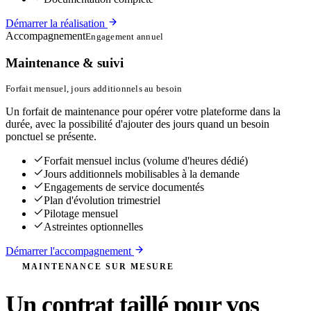
Démarrer la réalisation
Accompagnement
Engagement annuel
Maintenance & suivi
Forfait mensuel, jours additionnels au besoin
Un forfait de maintenance pour opérer votre plateforme dans la
durée, avec la possibilité d'ajouter des jours quand un besoin
ponctuel se présente.
Forfait mensuel inclus (volume d'heures dédié)
Jours additionnels mobilisables à la demande
Engagements de service documentés
Plan d'évolution trimestriel
Pilotage mensuel
Astreintes optionnelles
Démarrer l'accompagnement
MAINTENANCE SUR MESURE
Un contrat taillé pour vos