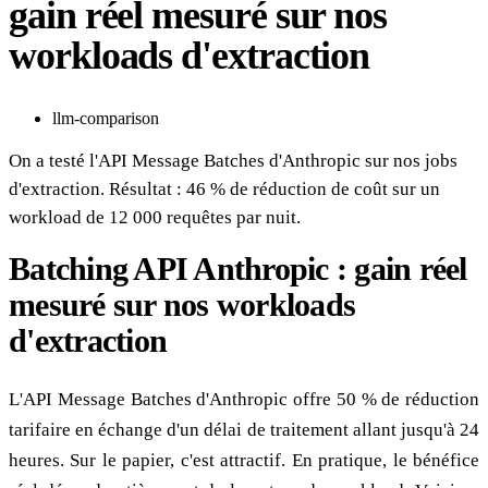
gain réel mesuré sur nos
workloads d'extraction
llm-comparison
On a testé l'API Message Batches d'Anthropic sur nos jobs
d'extraction. Résultat : 46 % de réduction de coût sur un
workload de 12 000 requêtes par nuit.
Batching API Anthropic : gain réel
mesuré sur nos workloads
d'extraction
L'API Message Batches d'Anthropic offre 50 % de réduction
tarifaire en échange d'un délai de traitement allant jusqu'à 24
heures. Sur le papier, c'est attractif. En pratique, le bénéfice