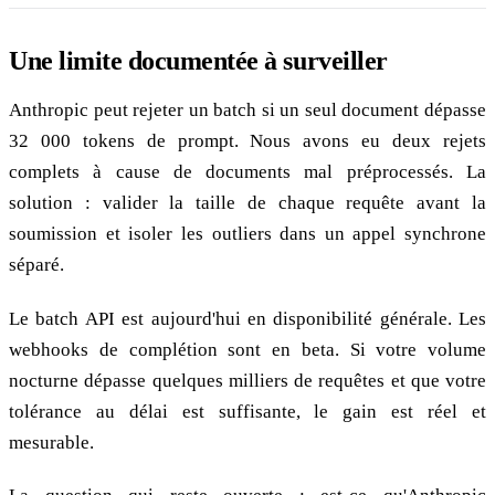
Une limite documentée à surveiller
Anthropic peut rejeter un batch si un seul document dépasse
32 000 tokens de prompt. Nous avons eu deux rejets
complets à cause de documents mal préprocessés. La
solution : valider la taille de chaque requête avant la
soumission et isoler les outliers dans un appel synchrone
séparé.
Le batch API est aujourd'hui en disponibilité générale. Les
webhooks de complétion sont en beta. Si votre volume
nocturne dépasse quelques milliers de requêtes et que votre
tolérance au délai est suffisante, le gain est réel et
mesurable.