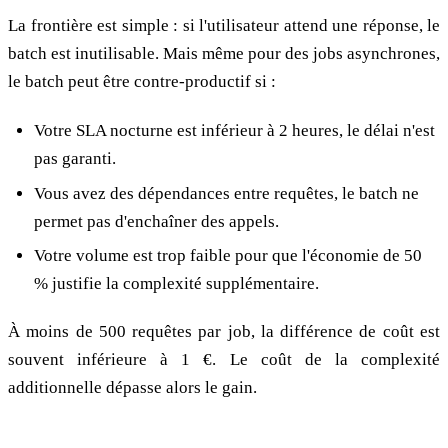
La frontière est simple : si l'utilisateur attend une réponse, le
batch est inutilisable. Mais même pour des jobs asynchrones,
le batch peut être contre-productif si :
Votre SLA nocturne est inférieur à 2 heures, le délai n'est
pas garanti.
Vous avez des dépendances entre requêtes, le batch ne
permet pas d'enchaîner des appels.
Votre volume est trop faible pour que l'économie de 50
% justifie la complexité supplémentaire.
À moins de 500 requêtes par job, la différence de coût est
souvent inférieure à 1 €. Le coût de la complexité
additionnelle dépasse alors le gain.