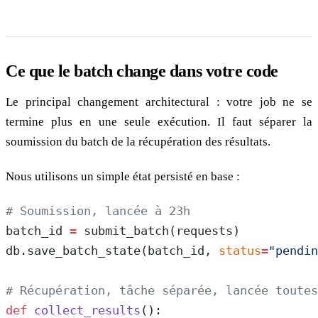
Ce que le batch change dans votre code
Le principal changement architectural : votre job ne se
termine plus en une seule exécution. Il faut séparer la
soumission du batch de la récupération des résultats.
Nous utilisons un simple état persisté en base :
# Soumission, lancée à 23h
batch_id 
=
 submit_batch(requests)
db.save_batch_state(batch_id, 
status
=
"pendin
# Récupération, tâche séparée, lancée toutes
def
 collect_results
():