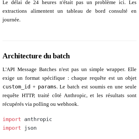
Le délai de 24 heures n'était pas un problème ici. Les
extractions alimentent un tableau de bord consulté en
journée.
Architecture du batch
L'API Message Batches n'est pas un simple wrapper. Elle
exige un format spécifique : chaque requête est un objet
custom_id
+
params
. Le batch est soumis en une seule
requête HTTP, traité côté Anthropic, et les résultats sont
récupérés via polling ou webhook.
import
 anthropic
import
 json