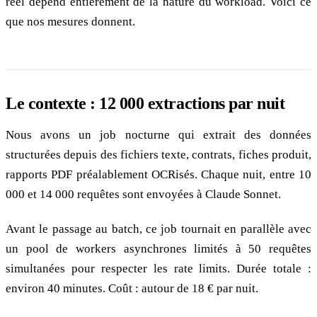
réel dépend entièrement de la nature du workload. Voici ce
que nos mesures donnent.
Le contexte : 12 000 extractions par nuit
Nous avons un job nocturne qui extrait des données
structurées depuis des fichiers texte, contrats, fiches produit,
rapports PDF préalablement OCRisés. Chaque nuit, entre 10
000 et 14 000 requêtes sont envoyées à Claude Sonnet.
Avant le passage au batch, ce job tournait en parallèle avec
un pool de workers asynchrones limités à 50 requêtes
simultanées pour respecter les rate limits. Durée totale :
environ 40 minutes. Coût : autour de 18 € par nuit.