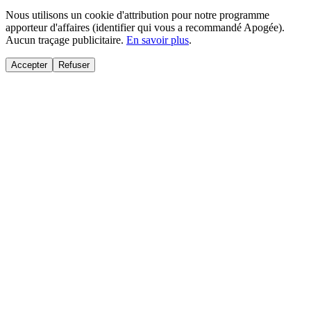
Nous utilisons un cookie d'attribution pour notre programme
apporteur d'affaires (identifier qui vous a recommandé Apogée).
Aucun traçage publicitaire.
En savoir plus
.
Accepter
Refuser