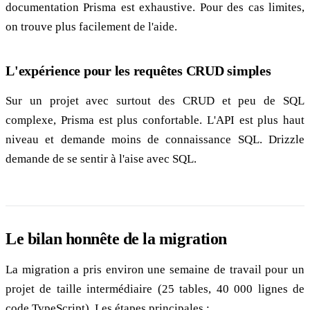
documentation Prisma est exhaustive. Pour des cas limites,
on trouve plus facilement de l'aide.
L'expérience pour les requêtes CRUD simples
Sur un projet avec surtout des CRUD et peu de SQL
complexe, Prisma est plus confortable. L'API est plus haut
niveau et demande moins de connaissance SQL. Drizzle
demande de se sentir à l'aise avec SQL.
Le bilan honnête de la migration
La migration a pris environ une semaine de travail pour un
projet de taille intermédiaire (25 tables, 40 000 lignes de
code TypeScript). Les étapes principales :