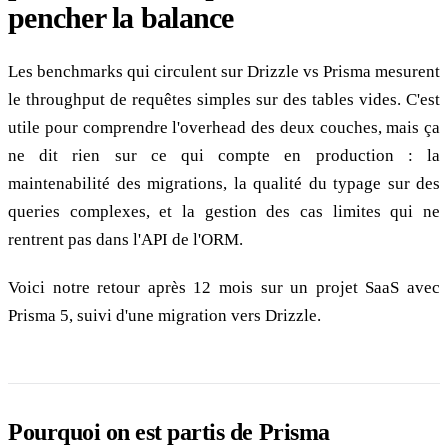
pencher la balance
Les benchmarks qui circulent sur Drizzle vs Prisma mesurent
le throughput de requêtes simples sur des tables vides. C'est
utile pour comprendre l'overhead des deux couches, mais ça
ne dit rien sur ce qui compte en production : la
maintenabilité des migrations, la qualité du typage sur des
queries complexes, et la gestion des cas limites qui ne
rentrent pas dans l'API de l'ORM.
Voici notre retour après 12 mois sur un projet SaaS avec
Prisma 5, suivi d'une migration vers Drizzle.
Pourquoi on est partis de Prisma