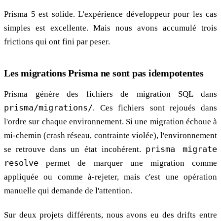
Prisma 5 est solide. L'expérience développeur pour les cas
simples est excellente. Mais nous avons accumulé trois
frictions qui ont fini par peser.
Les migrations Prisma ne sont pas idempotentes
Prisma génère des fichiers de migration SQL dans
prisma/migrations/
. Ces fichiers sont rejoués dans
l'ordre sur chaque environnement. Si une migration échoue à
mi-chemin (crash réseau, contrainte violée), l'environnement
se retrouve dans un état incohérent.
prisma migrate
resolve
permet de marquer une migration comme
appliquée ou comme à-rejeter, mais c'est une opération
manuelle qui demande de l'attention.
Sur deux projets différents, nous avons eu des drifts entre