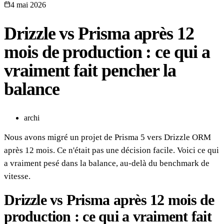
4 mai 2026
Drizzle vs Prisma après 12
mois de production : ce qui a
vraiment fait pencher la
balance
archi
Nous avons migré un projet de Prisma 5 vers Drizzle ORM
après 12 mois. Ce n'était pas une décision facile. Voici ce qui
a vraiment pesé dans la balance, au-delà du benchmark de
vitesse.
Drizzle vs Prisma après 12 mois de
production : ce qui a vraiment fait