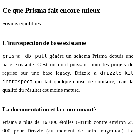
Ce que Prisma fait encore mieux
Soyons équilibrés.
L'introspection de base existante
prisma db pull
génère un schema Prisma depuis une
base existante. C'est un outil puissant pour les projets de
reprise sur une base legacy. Drizzle a
drizzle-kit
introspect
qui fait quelque chose de similaire, mais la
qualité du résultat est moins mature.
La documentation et la communauté
Prisma a plus de 36 000 étoiles GitHub contre environ 25
000 pour Drizzle (au moment de notre migration). La