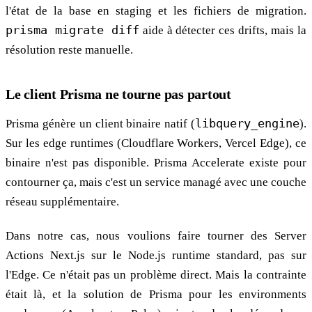
l'état de la base en staging et les fichiers de migration.
prisma migrate diff
aide à détecter ces drifts, mais la
résolution reste manuelle.
Le client Prisma ne tourne pas partout
Prisma génère un client binaire natif (
libquery_engine
).
Sur les edge runtimes (Cloudflare Workers, Vercel Edge), ce
binaire n'est pas disponible. Prisma Accelerate existe pour
contourner ça, mais c'est un service managé avec une couche
réseau supplémentaire.
Dans notre cas, nous voulions faire tourner des Server
Actions Next.js sur le Node.js runtime standard, pas sur
l'Edge. Ce n'était pas un problème direct. Mais la contrainte
était là, et la solution de Prisma pour les environments