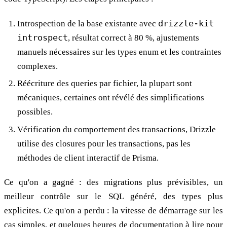
Introspection de la base existante avec
drizzle-kit
introspect
, résultat correct à 80 %, ajustements
manuels nécessaires sur les types enum et les contraintes
complexes.
Réécriture des queries par fichier, la plupart sont
mécaniques, certaines ont révélé des simplifications
possibles.
Vérification du comportement des transactions, Drizzle
utilise des closures pour les transactions, pas les
méthodes de client interactif de Prisma.
Ce qu'on a gagné : des migrations plus prévisibles, un
meilleur contrôle sur le SQL généré, des types plus
explicites. Ce qu'on a perdu : la vitesse de démarrage sur les
cas simples, et quelques heures de documentation à lire pour