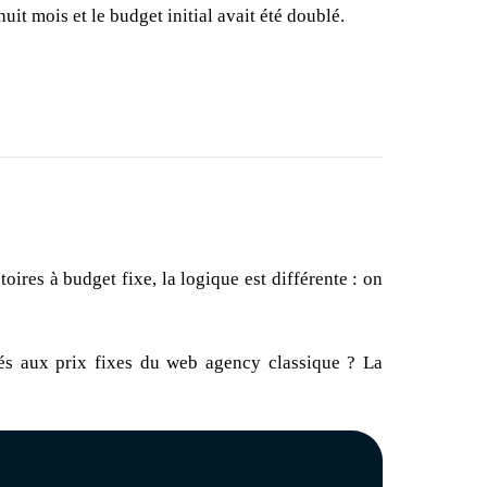
uit mois et le budget initial avait été doublé.
ires à budget fixe, la logique est différente : on
ués aux prix fixes du web agency classique ? La