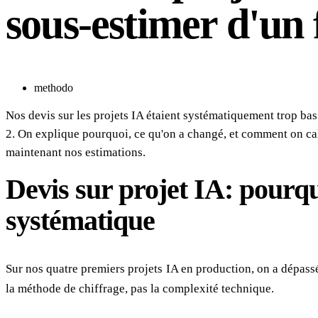
sous-estimer d'un 
methodo
Nos devis sur les projets IA étaient systématiquement trop bas
2. On explique pourquoi, ce qu'on a changé, et comment on ca
maintenant nos estimations.
Devis sur projet IA: pourqu
systématique
Sur nos quatre premiers projets IA en production, on a dépassé
la méthode de chiffrage, pas la complexité technique.