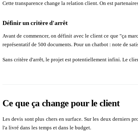
Cette transparence change la relation client. On est partenaires
Définir un critère d'arrêt
Avant de commencer, on définit avec le client ce que "ça march
représentatif de 500 documents. Pour un chatbot : note de sati
Sans critère d'arrêt, le projet est potentiellement infini. Le cl
Ce que ça change pour le client
Les devis sont plus chers en surface. Sur les deux derniers pr
l'a livré dans les temps et dans le budget.