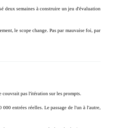
sé deux semaines à construire un jeu d'évaluation
ement, le scope change. Pas par mauvaise foi, par
ouvrait pas l'itération sur les prompts.
0 entrées réelles. Le passage de l'un à l'autre,