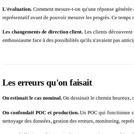
L'évaluation.
Comment mesure-t-on qu'une réponse générée est
représentatif avant de pouvoir mesurer les progrès. Ce temps n'é
Les changements de direction client.
Les clients découvrent 
enthousiasme face à des possibilités qu'ils n'avaient pas antici
Les erreurs qu'on faisait
On estimait le cas nominal.
On dessinait le chemin heureux, o
On confondait POC et production.
Un POC qui fonctionne sur
nettoyage des données, gestion des erreurs, monitoring, représ