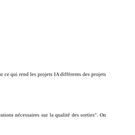
 ce qui rend les projets IA différents des projets
tions nécessaires sur la qualité des sorties". On