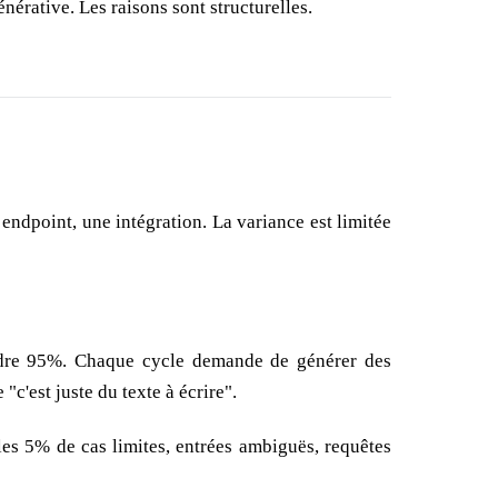
nérative. Les raisons sont structurelles.
endpoint, une intégration. La variance est limitée
indre 95%. Chaque cycle demande de générer des
c'est juste du texte à écrire".
es 5% de cas limites, entrées ambiguës, requêtes