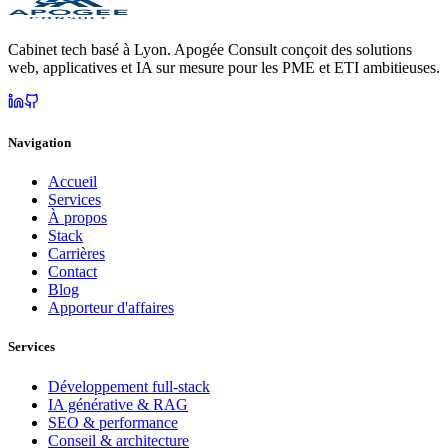
Cabinet tech basé à Lyon. Apogée Consult conçoit des solutions
web, applicatives et IA sur mesure pour les PME et ETI ambitieuses.
Navigation
Accueil
Services
À propos
Stack
Carrières
Contact
Blog
Apporteur d'affaires
Services
Développement full-stack
IA générative & RAG
SEO & performance
Conseil & architecture