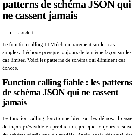
patterns de schéma JSON qui
ne cassent jamais
ia-produit
Le function calling LLM échoue rarement sur les cas
simples. Il échoue presque toujours de la même façon sur les
cas limites. Voici les patterns de schéma qui éliminent ces
échecs.
Function calling fiable : les patterns
de schéma JSON qui ne cassent
jamais
Le function calling fonctionne bien sur les démos. Il casse
de façon prévisible en production, presque toujours à cause