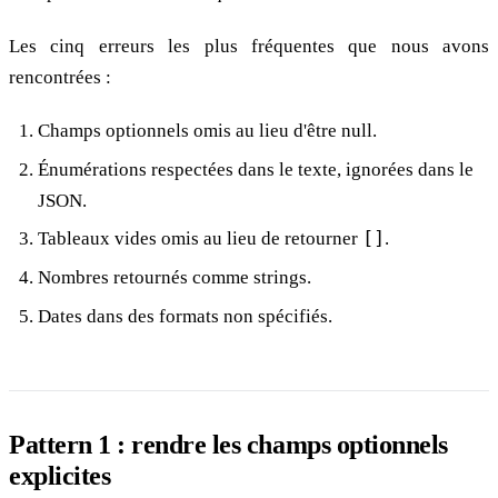
Les cinq erreurs les plus fréquentes que nous avons
rencontrées :
Champs optionnels omis au lieu d'être null.
Énumérations respectées dans le texte, ignorées dans le
JSON.
Tableaux vides omis au lieu de retourner
[]
.
Nombres retournés comme strings.
Dates dans des formats non spécifiés.
Pattern 1 : rendre les champs optionnels
explicites