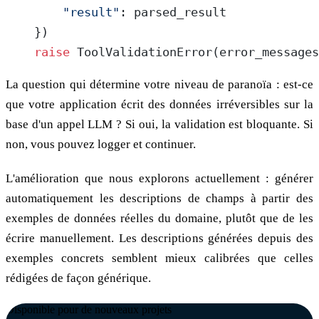
        "result"
: parsed_result
    })
    raise
 ToolValidationError(error_messages
La question qui détermine votre niveau de paranoïa : est-ce
que votre application écrit des données irréversibles sur la
base d'un appel LLM ? Si oui, la validation est bloquante. Si
non, vous pouvez logger et continuer.
L'amélioration que nous explorons actuellement : générer
automatiquement les descriptions de champs à partir des
exemples de données réelles du domaine, plutôt que de les
écrire manuellement. Les descriptions générées depuis des
exemples concrets semblent mieux calibrées que celles
rédigées de façon générique.
Disponible pour de nouveaux projets