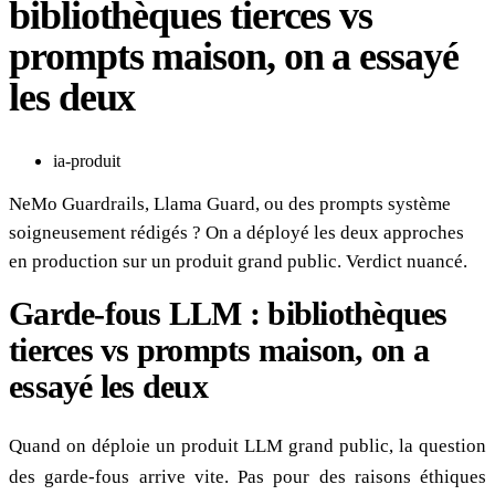
bibliothèques tierces vs
prompts maison, on a essayé
les deux
ia-produit
NeMo Guardrails, Llama Guard, ou des prompts système
soigneusement rédigés ? On a déployé les deux approches
en production sur un produit grand public. Verdict nuancé.
Garde-fous LLM : bibliothèques
tierces vs prompts maison, on a
essayé les deux
Quand on déploie un produit LLM grand public, la question
des garde-fous arrive vite. Pas pour des raisons éthiques