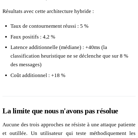
Résultats avec cette architecture hybride :
Taux de contournement réussi : 5 %
Faux positifs : 4,2 %
Latence additionnelle (médiane) : +40ms (la
classification heuristique ne se déclenche que sur 8 %
des messages)
Coût additionnel : +18 %
La limite que nous n'avons pas résolue
Aucune des trois approches ne résiste à une attaque patiente
et outillée. Un utilisateur qui teste méthodiquement les