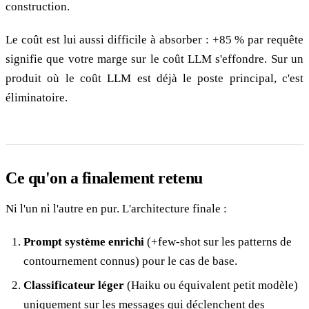
construction.
Le coût est lui aussi difficile à absorber : +85 % par requête
signifie que votre marge sur le coût LLM s'effondre. Sur un
produit où le coût LLM est déjà le poste principal, c'est
éliminatoire.
Ce qu'on a finalement retenu
Ni l'un ni l'autre en pur. L'architecture finale :
Prompt système enrichi
(+few-shot sur les patterns de
contournement connus) pour le cas de base.
Classificateur léger
(Haiku ou équivalent petit modèle)
uniquement sur les messages qui déclenchent des