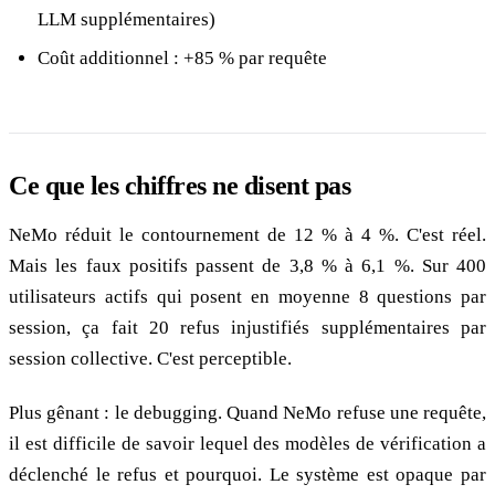
LLM supplémentaires)
Coût additionnel : +85 % par requête
Ce que les chiffres ne disent pas
NeMo réduit le contournement de 12 % à 4 %. C'est réel.
Mais les faux positifs passent de 3,8 % à 6,1 %. Sur 400
utilisateurs actifs qui posent en moyenne 8 questions par
session, ça fait 20 refus injustifiés supplémentaires par
session collective. C'est perceptible.
Plus gênant : le debugging. Quand NeMo refuse une requête,
il est difficile de savoir lequel des modèles de vérification a
déclenché le refus et pourquoi. Le système est opaque par