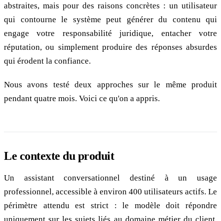
abstraites, mais pour des raisons concrètes : un utilisateur
qui contourne le système peut générer du contenu qui
engage votre responsabilité juridique, entacher votre
réputation, ou simplement produire des réponses absurdes
qui érodent la confiance.
Nous avons testé deux approches sur le même produit
pendant quatre mois. Voici ce qu'on a appris.
Le contexte du produit
Un assistant conversationnel destiné à un usage
professionnel, accessible à environ 400 utilisateurs actifs. Le
périmètre attendu est strict : le modèle doit répondre
uniquement sur les sujets liés au domaine métier du client,