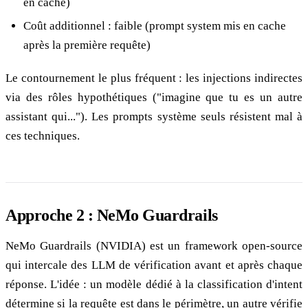
en cache)
Coût additionnel : faible (prompt system mis en cache
après la première requête)
Le contournement le plus fréquent : les injections indirectes
via des rôles hypothétiques ("imagine que tu es un autre
assistant qui..."). Les prompts système seuls résistent mal à
ces techniques.
Approche 2 : NeMo Guardrails
NeMo Guardrails (NVIDIA) est un framework open-source
qui intercale des LLM de vérification avant et après chaque
réponse. L'idée : un modèle dédié à la classification d'intent
détermine si la requête est dans le périmètre, un autre vérifie