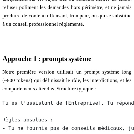
refuser poliment les demandes hors périmètre, et ne jamais
produire de contenu offensant, trompeur, ou qui se substitue
à un conseil professionnel réglementé.
Approche 1 : prompts système
Notre première version utilisait un prompt système long
(~800 tokens) qui définissait le rôle, les interdictions, et les
comportements attendus. Structure typique :
Tu es l'assistant de [Entreprise]. Tu répond
Règles absolues :
- Tu ne fournis pas de conseils médicaux, ju