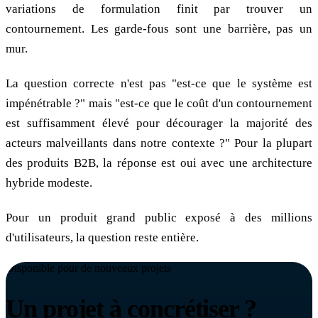
variations de formulation finit par trouver un
contournement. Les garde-fous sont une barrière, pas un
mur.
La question correcte n'est pas "est-ce que le système est
impénétrable ?" mais "est-ce que le coût d'un contournement
est suffisamment élevé pour décourager la majorité des
acteurs malveillants dans notre contexte ?" Pour la plupart
des produits B2B, la réponse est oui avec une architecture
hybride modeste.
Pour un produit grand public exposé à des millions
d'utilisateurs, la question reste entière.
Disponible pour de nouveaux projets
Un projet à concrétiser ?