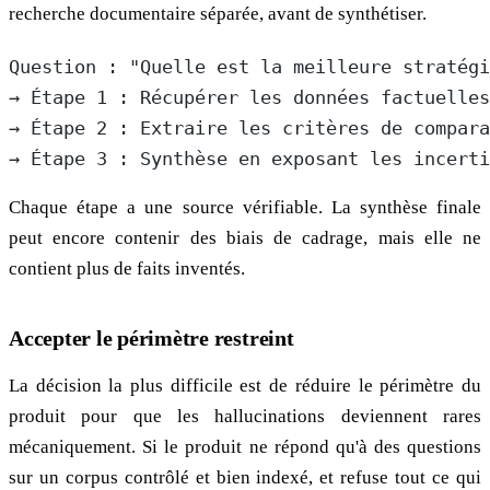
recherche documentaire séparée, avant de synthétiser.
Question : "Quelle est la meilleure stratégi
→ Étape 1 : Récupérer les données factuelles
→ Étape 2 : Extraire les critères de compara
→ Étape 3 : Synthèse en exposant les incerti
Chaque étape a une source vérifiable. La synthèse finale
peut encore contenir des biais de cadrage, mais elle ne
contient plus de faits inventés.
Accepter le périmètre restreint
La décision la plus difficile est de réduire le périmètre du
produit pour que les hallucinations deviennent rares
mécaniquement. Si le produit ne répond qu'à des questions
sur un corpus contrôlé et bien indexé, et refuse tout ce qui