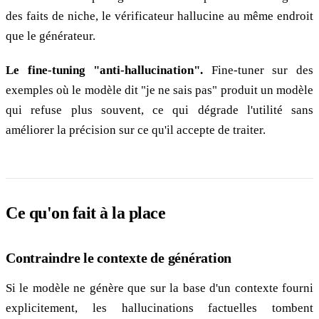
des faits de niche, le vérificateur hallucine au même endroit
que le générateur.
Le fine-tuning "anti-hallucination".
Fine-tuner sur des
exemples où le modèle dit "je ne sais pas" produit un modèle
qui refuse plus souvent, ce qui dégrade l'utilité sans
améliorer la précision sur ce qu'il accepte de traiter.
Ce qu'on fait à la place
Contraindre le contexte de génération
Si le modèle ne génère que sur la base d'un contexte fourni
explicitement, les hallucinations factuelles tombent