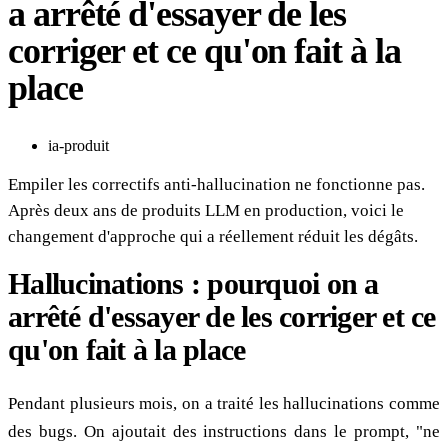
a arrêté d'essayer de les
corriger et ce qu'on fait à la
place
ia-produit
Empiler les correctifs anti-hallucination ne fonctionne pas.
Après deux ans de produits LLM en production, voici le
changement d'approche qui a réellement réduit les dégâts.
Hallucinations : pourquoi on a
arrêté d'essayer de les corriger et ce
qu'on fait à la place
Pendant plusieurs mois, on a traité les hallucinations comme
des bugs. On ajoutait des instructions dans le prompt, "ne