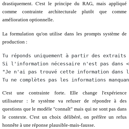
drastiquement. C'est le principe du RAG, mais appliqué
comme contrainte architecturale plutôt que comme
amélioration optionnelle.
La formulation qu'on utilise dans les prompts système de
production :
Tu réponds uniquement à partir des extraits 
Si l'information nécessaire n'est pas dans <
"Je n'ai pas trouvé cette information dans l
Tu ne complètes pas les informations manquan
C'est une contrainte forte. Elle change l'expérience
utilisateur : le système va refuser de répondre à des
questions que le modèle "connaît" mais qui ne sont pas dans
le contexte. C'est un choix délibéré, on préfère un refus
honnête à une réponse plausible-mais-fausse.