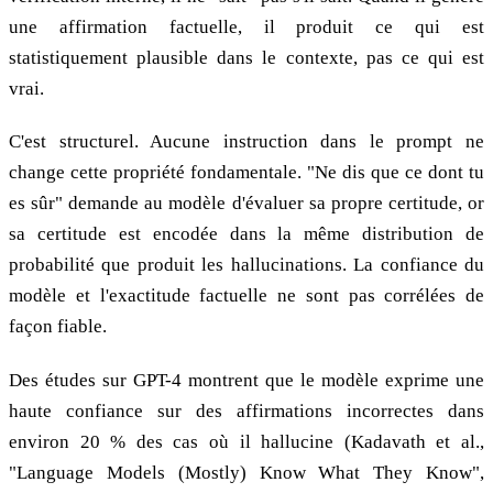
une affirmation factuelle, il produit ce qui est
statistiquement plausible dans le contexte, pas ce qui est
vrai.
C'est structurel. Aucune instruction dans le prompt ne
change cette propriété fondamentale. "Ne dis que ce dont tu
es sûr" demande au modèle d'évaluer sa propre certitude, or
sa certitude est encodée dans la même distribution de
probabilité que produit les hallucinations. La confiance du
modèle et l'exactitude factuelle ne sont pas corrélées de
façon fiable.
Des études sur GPT-4 montrent que le modèle exprime une
haute confiance sur des affirmations incorrectes dans
environ 20 % des cas où il hallucine (Kadavath et al.,
"Language Models (Mostly) Know What They Know",