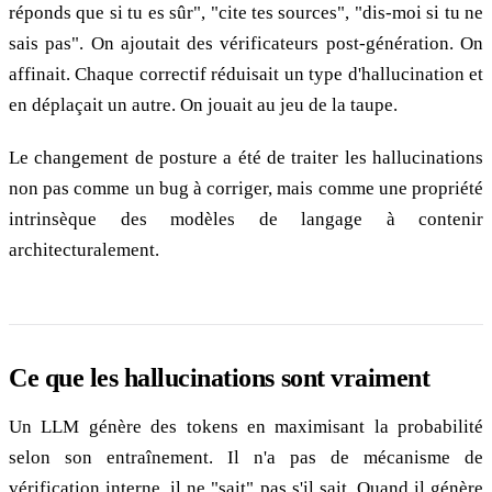
réponds que si tu es sûr", "cite tes sources", "dis-moi si tu ne
sais pas". On ajoutait des vérificateurs post-génération. On
affinait. Chaque correctif réduisait un type d'hallucination et
en déplaçait un autre. On jouait au jeu de la taupe.
Le changement de posture a été de traiter les hallucinations
non pas comme un bug à corriger, mais comme une propriété
intrinsèque des modèles de langage à contenir
architecturalement.
Ce que les hallucinations sont vraiment
Un LLM génère des tokens en maximisant la probabilité
selon son entraînement. Il n'a pas de mécanisme de
vérification interne, il ne "sait" pas s'il sait. Quand il génère