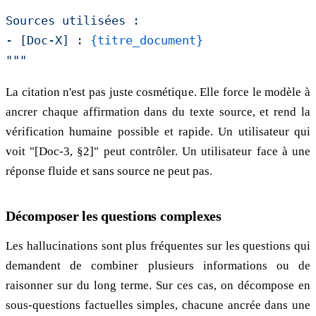
Sources utilisées :
- [Doc-X] : 
{titre_document}
"""
La citation n'est pas juste cosmétique. Elle force le modèle à
ancrer chaque affirmation dans du texte source, et rend la
vérification humaine possible et rapide. Un utilisateur qui
voit "[Doc-3, §2]" peut contrôler. Un utilisateur face à une
réponse fluide et sans source ne peut pas.
Décomposer les questions complexes
Les hallucinations sont plus fréquentes sur les questions qui
demandent de combiner plusieurs informations ou de
raisonner sur du long terme. Sur ces cas, on décompose en
sous-questions factuelles simples, chacune ancrée dans une