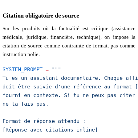
Citation obligatoire de source
Sur les produits où la factualité est critique (assistance
médicale, juridique, financière, technique), on impose la
citation de source comme contrainte de format, pas comme
instruction polie.
SYSTEM_PROMPT
 =
 """
Tu es un assistant documentaire. Chaque affi
doit être suivie d'une référence au format [
fourni en contexte. Si tu ne peux pas citer 
ne la fais pas.
Format de réponse attendu :
[Réponse avec citations inline]