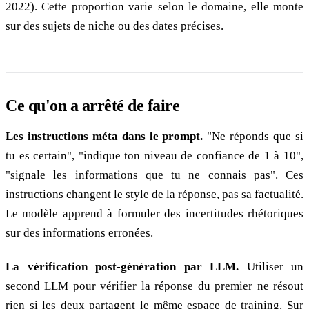
2022). Cette proportion varie selon le domaine, elle monte
sur des sujets de niche ou des dates précises.
Ce qu'on a arrêté de faire
Les instructions méta dans le prompt.
"Ne réponds que si
tu es certain", "indique ton niveau de confiance de 1 à 10",
"signale les informations que tu ne connais pas". Ces
instructions changent le style de la réponse, pas sa factualité.
Le modèle apprend à formuler des incertitudes rhétoriques
sur des informations erronées.
La vérification post-génération par LLM.
Utiliser un
second LLM pour vérifier la réponse du premier ne résout
rien si les deux partagent le même espace de training. Sur