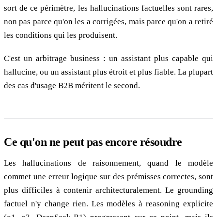
sort de ce périmètre, les hallucinations factuelles sont rares,
non pas parce qu'on les a corrigées, mais parce qu'on a retiré
les conditions qui les produisent.
C'est un arbitrage business : un assistant plus capable qui
hallucine, ou un assistant plus étroit et plus fiable. La plupart
des cas d'usage B2B méritent le second.
Ce qu'on ne peut pas encore résoudre
Les hallucinations de raisonnement, quand le modèle
commet une erreur logique sur des prémisses correctes, sont
plus difficiles à contenir architecturalement. Le grounding
factuel n'y change rien. Les modèles à reasoning explicite