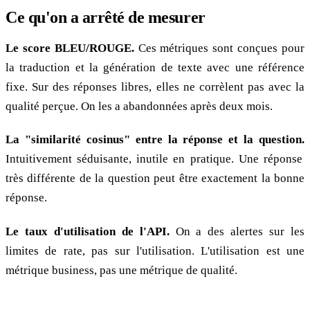
Ce qu'on a arrêté de mesurer
Le score BLEU/ROUGE.
Ces métriques sont conçues pour
la traduction et la génération de texte avec une référence
fixe. Sur des réponses libres, elles ne corrèlent pas avec la
qualité perçue. On les a abandonnées après deux mois.
La "similarité cosinus" entre la réponse et la question.
Intuitivement séduisante, inutile en pratique. Une réponse
très différente de la question peut être exactement la bonne
réponse.
Le taux d'utilisation de l'API.
On a des alertes sur les
limites de rate, pas sur l'utilisation. L'utilisation est une
métrique business, pas une métrique de qualité.