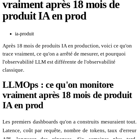
vraiment après 18 mois de
produit IA en prod
ia-produit
Après 18 mois de produits IA en production, voici ce qu'on
trace vraiment, ce qu'on a arrêté de mesurer, et pourquoi
l'observabilité LLM est différente de l'observabilité
classique.
LLMOps : ce qu'on monitore
vraiment après 18 mois de produit
IA en prod
Les premiers dashboards qu'on a construits mesuraient tout.
Latence, coût par requête, nombre de tokens, taux d'erreur