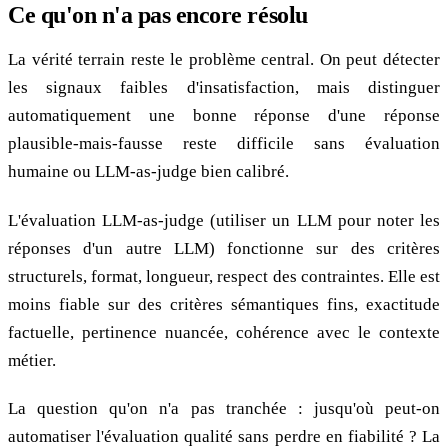
Ce qu'on n'a pas encore résolu
La vérité terrain reste le problème central. On peut détecter
les signaux faibles d'insatisfaction, mais distinguer
automatiquement une bonne réponse d'une réponse
plausible-mais-fausse reste difficile sans évaluation
humaine ou LLM-as-judge bien calibré.
L'évaluation LLM-as-judge (utiliser un LLM pour noter les
réponses d'un autre LLM) fonctionne sur des critères
structurels, format, longueur, respect des contraintes. Elle est
moins fiable sur des critères sémantiques fins, exactitude
factuelle, pertinence nuancée, cohérence avec le contexte
métier.
La question qu'on n'a pas tranchée : jusqu'où peut-on
automatiser l'évaluation qualité sans perdre en fiabilité ? La