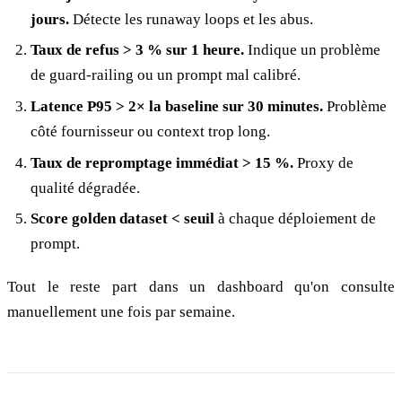
jours.
Détecte les runaway loops et les abus.
Taux de refus > 3 % sur 1 heure.
Indique un problème
de guard-railing ou un prompt mal calibré.
Latence P95 > 2× la baseline sur 30 minutes.
Problème
côté fournisseur ou context trop long.
Taux de repromptage immédiat > 15 %.
Proxy de
qualité dégradée.
Score golden dataset < seuil
à chaque déploiement de
prompt.
Tout le reste part dans un dashboard qu'on consulte
manuellement une fois par semaine.