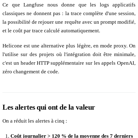
Ce que Langfuse nous donne que les logs applicatifs
classiques ne donnent pas : la trace complète d'une session,
la possibilité de rejouer une requête avec un prompt modifié,
et le coût par trace calculé automatiquement.
Helicone est une alternative plus légère, en mode proxy. On
l'utilise sur des projets où l'intégration doit être minimale,
c'est un header HTTP supplémentaire sur les appels OpenAI,
zéro changement de code.
Les alertes qui ont de la valeur
On a réduit les alertes à cinq :
Coût journalier > 120 % de la moyenne des 7 derniers