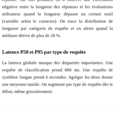
négative entre la longueur des réponses et les évaluations
utilisateur quand la longueur dépasse un certain seuil
(variable selon le contexte). On trace la distribution de
longueur par catégorie de requête et on alerte quand la
médiane dérive de plus de 20 %.
Latence P50 et P95 par type de requête
La latence globale masque des disparités importantes. Une
requête de classification prend 800 ms. Une requête de
synthèse longue prend 4 secondes. Agréger les deux donne
une moyenne inutile. On segmente par type de requête dès le
début, même grossièrement.