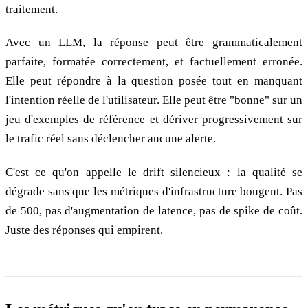
traitement.
Avec un LLM, la réponse peut être grammaticalement
parfaite, formatée correctement, et factuellement erronée.
Elle peut répondre à la question posée tout en manquant
l'intention réelle de l'utilisateur. Elle peut être "bonne" sur un
jeu d'exemples de référence et dériver progressivement sur
le trafic réel sans déclencher aucune alerte.
C'est ce qu'on appelle le drift silencieux : la qualité se
dégrade sans que les métriques d'infrastructure bougent. Pas
de 500, pas d'augmentation de latence, pas de spike de coût.
Juste des réponses qui empirent.