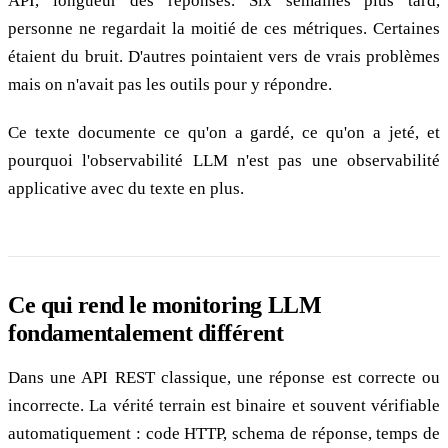
API, longueur des réponses. Six semaines plus tard,
personne ne regardait la moitié de ces métriques. Certaines
étaient du bruit. D'autres pointaient vers de vrais problèmes
mais on n'avait pas les outils pour y répondre.
Ce texte documente ce qu'on a gardé, ce qu'on a jeté, et
pourquoi l'observabilité LLM n'est pas une observabilité
applicative avec du texte en plus.
Ce qui rend le monitoring LLM
fondamentalement différent
Dans une API REST classique, une réponse est correcte ou
incorrecte. La vérité terrain est binaire et souvent vérifiable
automatiquement : code HTTP, schema de réponse, temps de