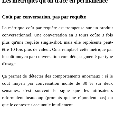
Les métriques qu'on trace en permanence
Coût par conversation, pas par requête
La métrique coût par requête est trompeuse sur un produit
conversationnel. Une conversation en 3 tours coûte 3 fois
plus qu'une requête single-shot, mais elle représente peut-
être 10 fois plus de valeur. On a remplacé cette métrique par
le coût moyen par conversation complète, segmenté par type
d'usage.
Ça permet de détecter des comportements anormaux : si le
coût moyen par conversation monte de 30 % sur deux
semaines, c'est souvent le signe que les utilisateurs
reformulent beaucoup (prompts qui ne répondent pas) ou
que le contexte s'accumule inutilement.