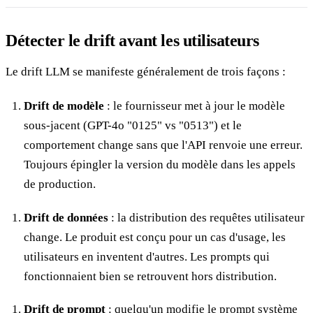
Détecter le drift avant les utilisateurs
Le drift LLM se manifeste généralement de trois façons :
Drift de modèle
: le fournisseur met à jour le modèle
sous-jacent (GPT-4o "0125" vs "0513") et le
comportement change sans que l'API renvoie une erreur.
Toujours épingler la version du modèle dans les appels
de production.
Drift de données
: la distribution des requêtes utilisateur
change. Le produit est conçu pour un cas d'usage, les
utilisateurs en inventent d'autres. Les prompts qui
fonctionnaient bien se retrouvent hors distribution.
Drift de prompt
: quelqu'un modifie le prompt système