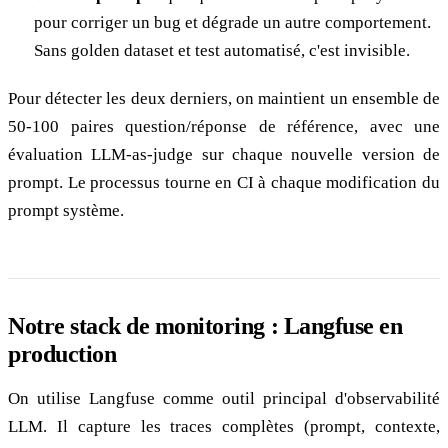
pour corriger un bug et dégrade un autre comportement.
Sans golden dataset et test automatisé, c'est invisible.
Pour détecter les deux derniers, on maintient un ensemble de
50-100 paires question/réponse de référence, avec une
évaluation LLM-as-judge sur chaque nouvelle version de
prompt. Le processus tourne en CI à chaque modification du
prompt système.
Notre stack de monitoring : Langfuse en
production
On utilise Langfuse comme outil principal d'observabilité
LLM. Il capture les traces complètes (prompt, contexte,