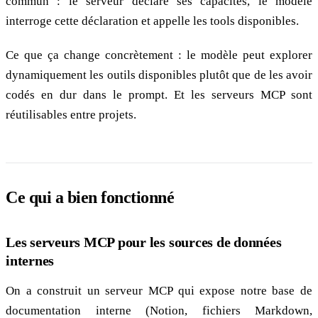
commun : le serveur déclare ses capacités, le modèle
interroge cette déclaration et appelle les tools disponibles.
Ce que ça change concrètement : le modèle peut explorer
dynamiquement les outils disponibles plutôt que de les avoir
codés en dur dans le prompt. Et les serveurs MCP sont
réutilisables entre projets.
Ce qui a bien fonctionné
Les serveurs MCP pour les sources de données
internes
On a construit un serveur MCP qui expose notre base de
documentation interne (Notion, fichiers Markdown,