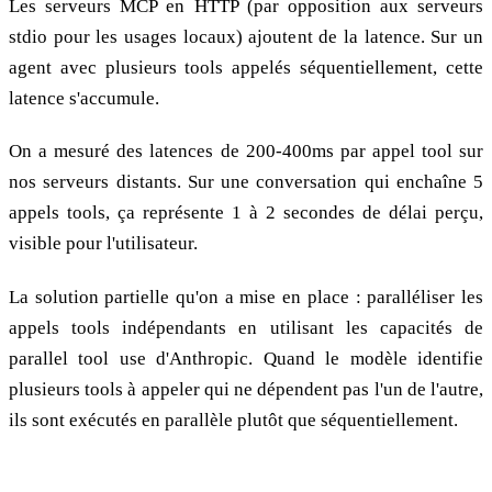
Les serveurs MCP en HTTP (par opposition aux serveurs
stdio pour les usages locaux) ajoutent de la latence. Sur un
agent avec plusieurs tools appelés séquentiellement, cette
latence s'accumule.
On a mesuré des latences de 200-400ms par appel tool sur
nos serveurs distants. Sur une conversation qui enchaîne 5
appels tools, ça représente 1 à 2 secondes de délai perçu,
visible pour l'utilisateur.
La solution partielle qu'on a mise en place : paralléliser les
appels tools indépendants en utilisant les capacités de
parallel tool use d'Anthropic. Quand le modèle identifie
plusieurs tools à appeler qui ne dépendent pas l'un de l'autre,
ils sont exécutés en parallèle plutôt que séquentiellement.