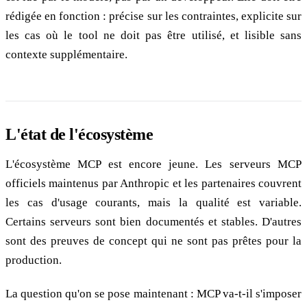
rédigée en fonction : précise sur les contraintes, explicite sur
les cas où le tool ne doit pas être utilisé, et lisible sans
contexte supplémentaire.
L'état de l'écosystème
L'écosystème MCP est encore jeune. Les serveurs MCP
officiels maintenus par Anthropic et les partenaires couvrent
les cas d'usage courants, mais la qualité est variable.
Certains serveurs sont bien documentés et stables. D'autres
sont des preuves de concept qui ne sont pas prêtes pour la
production.
La question qu'on se pose maintenant : MCP va-t-il s'imposer