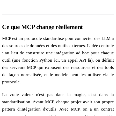
Ce que MCP change réellement
MCP est un protocole standardisé pour connecter des LLM à
des sources de données et des outils externes. L'idée centrale
: au lieu de construire une intégration ad hoc pour chaque
outil (une fonction Python ici, un appel API là), on définit
des serveurs MCP qui exposent des ressources et des tools
de façon normalisée, et le modèle peut les utiliser via le
protocole.
La vraie valeur n'est pas dans la magie, c'est dans la
standardisation. Avant MCP, chaque projet avait son propre
pattern d'intégration d'outils. Avec MCP, on a un contrat