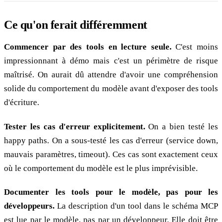
Ce qu'on ferait différemment
Commencer par des tools en lecture seule.
C'est moins
impressionnant à démo mais c'est un périmètre de risque
maîtrisé. On aurait dû attendre d'avoir une compréhension
solide du comportement du modèle avant d'exposer des tools
d'écriture.
Tester les cas d'erreur explicitement.
On a bien testé les
happy paths. On a sous-testé les cas d'erreur (service down,
mauvais paramètres, timeout). Ces cas sont exactement ceux
où le comportement du modèle est le plus imprévisible.
Documenter les tools pour le modèle, pas pour les
développeurs.
La description d'un tool dans le schéma MCP
est lue par le modèle, pas par un développeur. Elle doit être