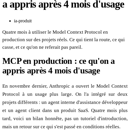
a appris après 4 mois d'usage
ia-produit
Quatre mois à utiliser le Model Context Protocol en
production sur des projets réels. Ce qui tient la route, ce qui
casse, et ce qu'on ne referait pas pareil.
MCP en production : ce qu'on a
appris après 4 mois d'usage
En novembre dernier, Anthropic a ouvert le Model Context
Protocol à un usage plus large. On l'a intégré sur deux
projets différents : un agent interne d'assistance développeur
et un agent client dans un produit SaaS. Quatre mois plus
tard, voici un bilan honnête, pas un tutoriel d'introduction,
mais un retour sur ce qui s'est passé en conditions réelles.