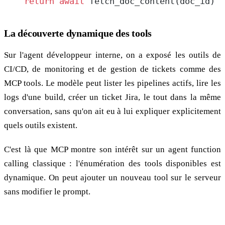
    return
 await
 fetch_doc_content(doc_id)
La découverte dynamique des tools
Sur l'agent développeur interne, on a exposé les outils de
CI/CD, de monitoring et de gestion de tickets comme des
MCP tools. Le modèle peut lister les pipelines actifs, lire les
logs d'une build, créer un ticket Jira, le tout dans la même
conversation, sans qu'on ait eu à lui expliquer explicitement
quels outils existent.
C'est là que MCP montre son intérêt sur un agent function
calling classique : l'énumération des tools disponibles est
dynamique. On peut ajouter un nouveau tool sur le serveur
sans modifier le prompt.