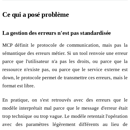
Ce qui a posé problème
La gestion des erreurs n'est pas standardisée
MCP définit le protocole de communication, mais pas la
sémantique des erreurs métier. Si un tool renvoie une erreur
parce que l'utilisateur n'a pas les droits, ou parce que la
ressource n'existe pas, ou parce que le service externe est
down, le protocole permet de transmettre ces erreurs, mais le
format est libre.
En pratique, on s'est retrouvés avec des erreurs que le
modèle interprétait mal parce que le message d'erreur était
trop technique ou trop vague. Le modèle retentait l'opération
avec des paramètres légèrement différents au lieu de