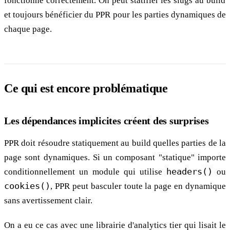
fonctionne correctement. On peut statifier les slugs au build
et toujours bénéficier du PPR pour les parties dynamiques de
chaque page.
Ce qui est encore problématique
Les dépendances implicites créent des surprises
PPR doit résoudre statiquement au build quelles parties de la
page sont dynamiques. Si un composant "statique" importe
conditionnellement un module qui utilise
headers()
ou
cookies()
, PPR peut basculer toute la page en dynamique
sans avertissement clair.
On a eu ce cas avec une librairie d'analytics tier qui lisait le