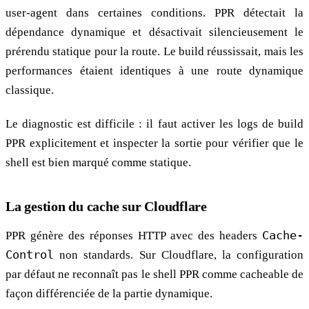
user-agent dans certaines conditions. PPR détectait la
dépendance dynamique et désactivait silencieusement le
prérendu statique pour la route. Le build réussissait, mais les
performances étaient identiques à une route dynamique
classique.
Le diagnostic est difficile : il faut activer les logs de build
PPR explicitement et inspecter la sortie pour vérifier que le
shell est bien marqué comme statique.
La gestion du cache sur Cloudflare
PPR génère des réponses HTTP avec des headers
Cache-
Control
non standards. Sur Cloudflare, la configuration
par défaut ne reconnaît pas le shell PPR comme cacheable de
façon différenciée de la partie dynamique.