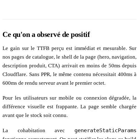
Ce qu'on a observé de positif
Le gain sur le TTFB perçu est immédiat et mesurable. Sur
nos pages de catalogue, le shell de la page (hero, navigation,
description produit, CTA) arrivait en moins de 50ms depuis
Cloudflare. Sans PPR, le même contenu nécessitait 400ms à
600ms de rendu serveur avant le premier octet.
Pour les utilisateurs sur mobile ou connexion dégradée, la
différence visuelle est frappante. La page semble chargée
avant que le stock soit connu.
La cohabitation avec
generateStaticParams