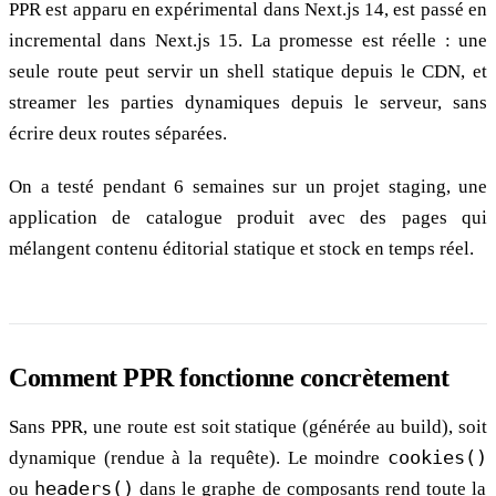
PPR est apparu en expérimental dans Next.js 14, est passé en
incremental dans Next.js 15. La promesse est réelle : une
seule route peut servir un shell statique depuis le CDN, et
streamer les parties dynamiques depuis le serveur, sans
écrire deux routes séparées.
On a testé pendant 6 semaines sur un projet staging, une
application de catalogue produit avec des pages qui
mélangent contenu éditorial statique et stock en temps réel.
Comment PPR fonctionne concrètement
Sans PPR, une route est soit statique (générée au build), soit
dynamique (rendue à la requête). Le moindre
cookies()
ou
headers()
dans le graphe de composants rend toute la