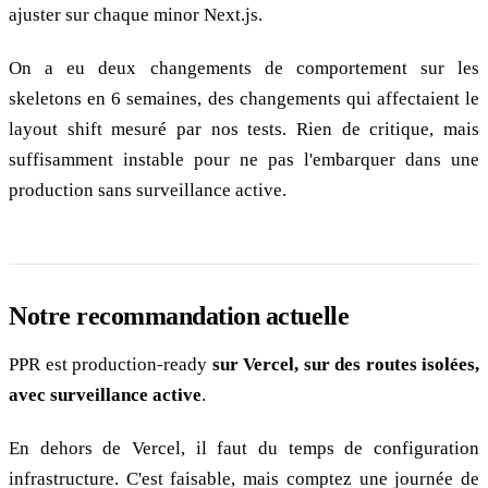
ajuster sur chaque minor Next.js.
On a eu deux changements de comportement sur les
skeletons en 6 semaines, des changements qui affectaient le
layout shift mesuré par nos tests. Rien de critique, mais
suffisamment instable pour ne pas l'embarquer dans une
production sans surveillance active.
Notre recommandation actuelle
PPR est production-ready
sur Vercel, sur des routes isolées,
avec surveillance active
.
En dehors de Vercel, il faut du temps de configuration
infrastructure. C'est faisable, mais comptez une journée de