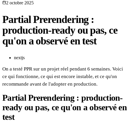
2 octobre 2025
Partial Prerendering :
production-ready ou pas, ce
qu'on a observé en test
nextjs
On a testé PPR sur un projet réel pendant 6 semaines. Voici
ce qui fonctionne, ce qui est encore instable, et ce qu'on
recommande avant de l'adopter en production.
Partial Prerendering : production-
ready ou pas, ce qu'on a observé en
test