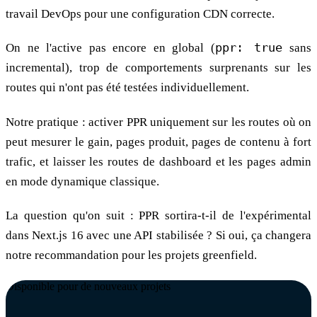
travail DevOps pour une configuration CDN correcte.
On ne l'active pas encore en global (
ppr: true
sans
incremental), trop de comportements surprenants sur les
routes qui n'ont pas été testées individuellement.
Notre pratique : activer PPR uniquement sur les routes où on
peut mesurer le gain, pages produit, pages de contenu à fort
trafic, et laisser les routes de dashboard et les pages admin
en mode dynamique classique.
La question qu'on suit : PPR sortira-t-il de l'expérimental
dans Next.js 16 avec une API stabilisée ? Si oui, ça changera
notre recommandation pour les projets greenfield.
Disponible pour de nouveaux projets