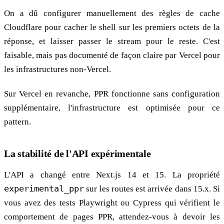
On a dû configurer manuellement des règles de cache
Cloudflare pour cacher le shell sur les premiers octets de la
réponse, et laisser passer le stream pour le reste. C'est
faisable, mais pas documenté de façon claire par Vercel pour
les infrastructures non-Vercel.
Sur Vercel en revanche, PPR fonctionne sans configuration
supplémentaire, l'infrastructure est optimisée pour ce
pattern.
La stabilité de l'API expérimentale
L'API a changé entre Next.js 14 et 15. La propriété
experimental_ppr
sur les routes est arrivée dans 15.x. Si
vous avez des tests Playwright ou Cypress qui vérifient le
comportement de pages PPR, attendez-vous à devoir les