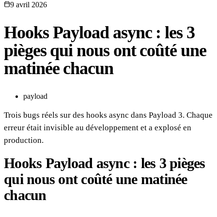
9 avril 2026
Hooks Payload async : les 3
pièges qui nous ont coûté une
matinée chacun
payload
Trois bugs réels sur des hooks async dans Payload 3. Chaque
erreur était invisible au développement et a explosé en
production.
Hooks Payload async : les 3 pièges
qui nous ont coûté une matinée
chacun