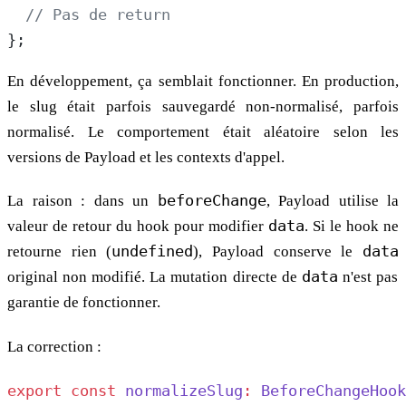
  // Pas de return
};
En développement, ça semblait fonctionner. En production,
le slug était parfois sauvegardé non-normalisé, parfois
normalisé. Le comportement était aléatoire selon les
versions de Payload et les contexts d'appel.
La raison : dans un
beforeChange
, Payload utilise la
valeur de retour du hook pour modifier
data
. Si le hook ne
retourne rien (
undefined
), Payload conserve le
data
original non modifié. La mutation directe de
data
n'est pas
garantie de fonctionner.
La correction :
export
 const
 normalizeSlug
:
 BeforeChangeHook