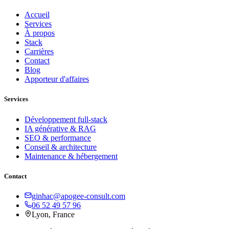
Accueil
Services
À propos
Stack
Carrières
Contact
Blog
Apporteur d'affaires
Services
Développement full-stack
IA générative & RAG
SEO & performance
Conseil & architecture
Maintenance & hébergement
Contact
ginhac@apogee-consult.com
06 52 49 57 96
Lyon, France