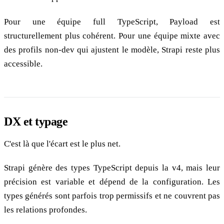
Pour une équipe full TypeScript, Payload est
structurellement plus cohérent. Pour une équipe mixte avec
des profils non-dev qui ajustent le modèle, Strapi reste plus
accessible.
DX et typage
C'est là que l'écart est le plus net.
Strapi génère des types TypeScript depuis la v4, mais leur
précision est variable et dépend de la configuration. Les
types générés sont parfois trop permissifs et ne couvrent pas
les relations profondes.