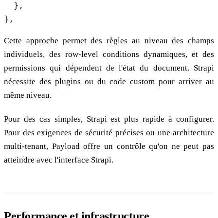
  },
},
Cette approche permet des règles au niveau des champs
individuels, des row-level conditions dynamiques, et des
permissions qui dépendent de l'état du document. Strapi
nécessite des plugins ou du code custom pour arriver au
même niveau.
Pour des cas simples, Strapi est plus rapide à configurer.
Pour des exigences de sécurité précises ou une architecture
multi-tenant, Payload offre un contrôle qu'on ne peut pas
atteindre avec l'interface Strapi.
Performance et infrastructure