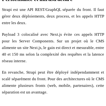
Strapi est une API REST/GraphQL séparée du front. Il faut
gérer deux déploiements, deux process, et les appels HTTP
entre les deux.
Payload 3 colocalisé avec Next.js évite ces appels HTTP
pour les Server Components. Sur un projet où le CMS
alimente un site Next.js, le gain est direct et mesurable, entre
40 et 150 ms selon la complexité des requêtes et la latence
réseau interne.
En revanche, Strapi peut être déployé indépendamment et
scalé séparément du front. Pour des architectures où le CMS
alimente plusieurs fronts (web, mobile, partenaires), cette
séparation est un avantage.