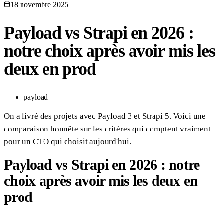
18 novembre 2025
Payload vs Strapi en 2026 :
notre choix après avoir mis les
deux en prod
payload
On a livré des projets avec Payload 3 et Strapi 5. Voici une
comparaison honnête sur les critères qui comptent vraiment
pour un CTO qui choisit aujourd'hui.
Payload vs Strapi en 2026 : notre
choix après avoir mis les deux en
prod