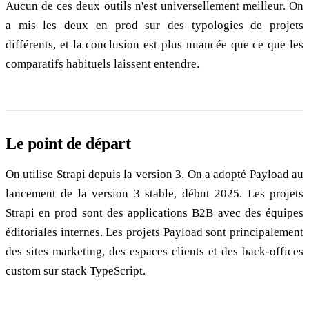
Aucun de ces deux outils n'est universellement meilleur. On
a mis les deux en prod sur des typologies de projets
différents, et la conclusion est plus nuancée que ce que les
comparatifs habituels laissent entendre.
Le point de départ
On utilise Strapi depuis la version 3. On a adopté Payload au
lancement de la version 3 stable, début 2025. Les projets
Strapi en prod sont des applications B2B avec des équipes
éditoriales internes. Les projets Payload sont principalement
des sites marketing, des espaces clients et des back-offices
custom sur stack TypeScript.