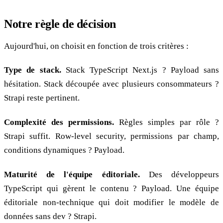
Notre règle de décision
Aujourd'hui, on choisit en fonction de trois critères :
Type de stack.
Stack TypeScript Next.js ? Payload sans
hésitation. Stack découpée avec plusieurs consommateurs ?
Strapi reste pertinent.
Complexité des permissions.
Règles simples par rôle ?
Strapi suffit. Row-level security, permissions par champ,
conditions dynamiques ? Payload.
Maturité de l'équipe éditoriale.
Des développeurs
TypeScript qui gèrent le contenu ? Payload. Une équipe
éditoriale non-technique qui doit modifier le modèle de
données sans dev ? Strapi.