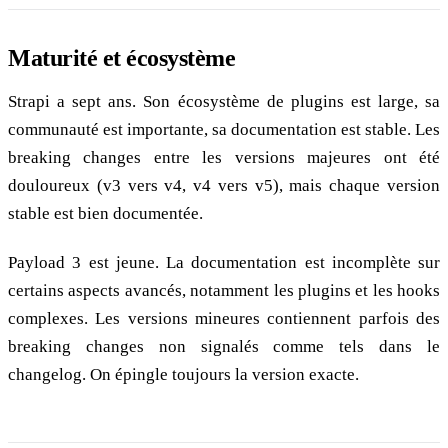
Maturité et écosystème
Strapi a sept ans. Son écosystème de plugins est large, sa
communauté est importante, sa documentation est stable. Les
breaking changes entre les versions majeures ont été
douloureux (v3 vers v4, v4 vers v5), mais chaque version
stable est bien documentée.
Payload 3 est jeune. La documentation est incomplète sur
certains aspects avancés, notamment les plugins et les hooks
complexes. Les versions mineures contiennent parfois des
breaking changes non signalés comme tels dans le
changelog. On épingle toujours la version exacte.