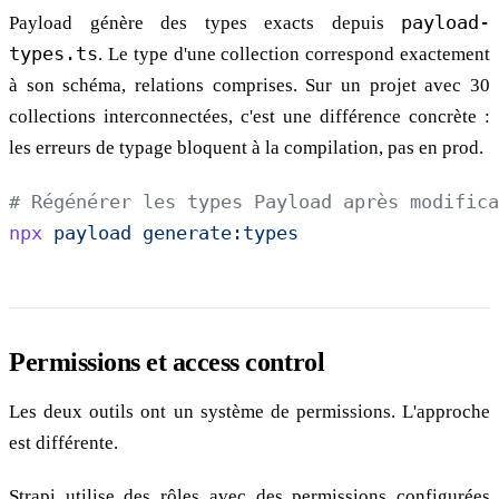
Payload génère des types exacts depuis
payload-
types.ts
. Le type d'une collection correspond exactement
à son schéma, relations comprises. Sur un projet avec 30
collections interconnectées, c'est une différence concrète :
les erreurs de typage bloquent à la compilation, pas en prod.
# Régénérer les types Payload après modifica
npx
 payload
 generate:types
Permissions et access control
Les deux outils ont un système de permissions. L'approche
est différente.
Strapi utilise des rôles avec des permissions configurées