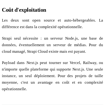
Coût d'exploitation
Les deux sont open source et auto-hébergeables. La
différence est dans la complexité opérationnelle.
Strapi seul nécessite : un serveur Node.js, une base de
données, éventuellement un serveur de médias. Pour du
cloud managé, Strapi Cloud existe mais est payant.
Payload dans Next.js peut tourner sur Vercel, Railway, ou
n'importe quelle plateforme qui supporte Next.js. Une seule
instance, un seul déploiement. Pour des projets de taille
moyenne, c'est un avantage en coût et en complexité
opérationnelle.