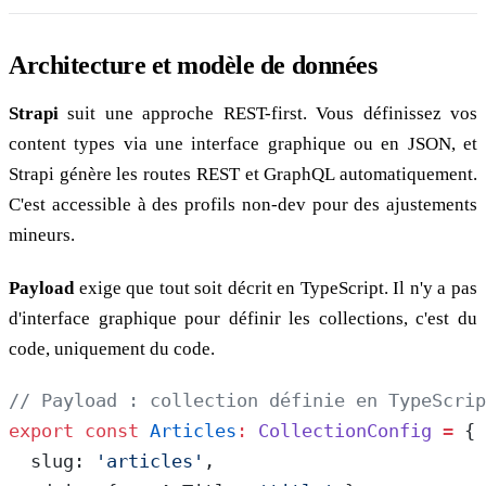
Architecture et modèle de données
Strapi
suit une approche REST-first. Vous définissez vos
content types via une interface graphique ou en JSON, et
Strapi génère les routes REST et GraphQL automatiquement.
C'est accessible à des profils non-dev pour des ajustements
mineurs.
Payload
exige que tout soit décrit en TypeScript. Il n'y a pas
d'interface graphique pour définir les collections, c'est du
code, uniquement du code.
// Payload : collection définie en TypeScrip
export
 const
 Articles
:
 CollectionConfig
 =
 {
  slug: 
'articles'
,