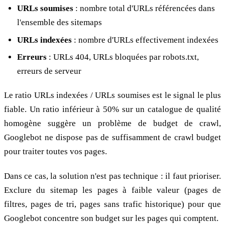
URLs soumises
: nombre total d'URLs référencées dans
l'ensemble des sitemaps
URLs indexées
: nombre d'URLs effectivement indexées
Erreurs
: URLs 404, URLs bloquées par robots.txt,
erreurs de serveur
Le ratio URLs indexées / URLs soumises est le signal le plus
fiable. Un ratio inférieur à 50% sur un catalogue de qualité
homogène suggère un problème de budget de crawl,
Googlebot ne dispose pas de suffisamment de crawl budget
pour traiter toutes vos pages.
Dans ce cas, la solution n'est pas technique : il faut prioriser.
Exclure du sitemap les pages à faible valeur (pages de
filtres, pages de tri, pages sans trafic historique) pour que
Googlebot concentre son budget sur les pages qui comptent.