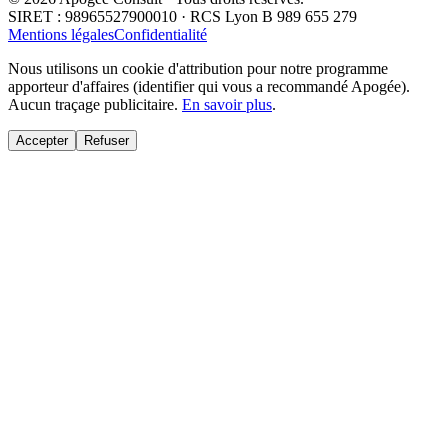
SIRET : 98965527900010 · RCS Lyon B 989 655 279
Mentions légales
Confidentialité
Nous utilisons un cookie d'attribution pour notre programme
apporteur d'affaires (identifier qui vous a recommandé Apogée).
Aucun traçage publicitaire.
En savoir plus
.
Accepter
Refuser