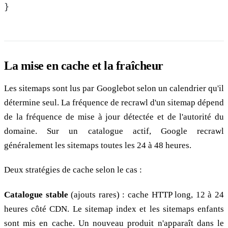
}
La mise en cache et la fraîcheur
Les sitemaps sont lus par Googlebot selon un calendrier qu'il
détermine seul. La fréquence de recrawl d'un sitemap dépend
de la fréquence de mise à jour détectée et de l'autorité du
domaine. Sur un catalogue actif, Google recrawl
généralement les sitemaps toutes les 24 à 48 heures.
Deux stratégies de cache selon le cas :
Catalogue stable
(ajouts rares) : cache HTTP long, 12 à 24
heures côté CDN. Le sitemap index et les sitemaps enfants
sont mis en cache. Un nouveau produit n'apparaît dans le