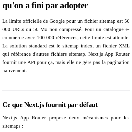
qu'on a fini par adopter
La limite officielle de Google pour un fichier sitemap est 50
000 URLs ou 50 Mo non compressé. Pour un catalogue e-
commerce avec 100 000 références, cette limite est atteinte.
La solution standard est le sitemap index, un fichier XML
qui référence d'autres fichiers sitemap. Next.js App Router
fournit une API pour ça, mais elle ne gère pas la pagination
nativement.
Ce que Next.js fournit par défaut
Next.js App Router propose deux mécanismes pour les
sitemaps :