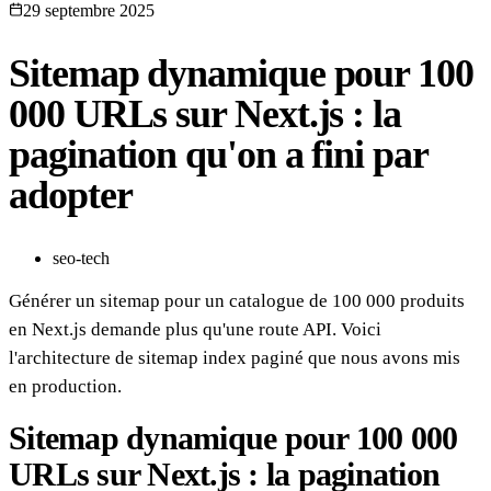
29 septembre 2025
Sitemap dynamique pour 100
000 URLs sur Next.js : la
pagination qu'on a fini par
adopter
seo-tech
Générer un sitemap pour un catalogue de 100 000 produits
en Next.js demande plus qu'une route API. Voici
l'architecture de sitemap index paginé que nous avons mis
en production.
Sitemap dynamique pour 100 000
URLs sur Next.js : la pagination